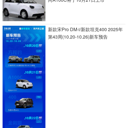
新款宋Pro DM-i/新款坦克400 2025年
第43周(10.20-10.26)新车预告