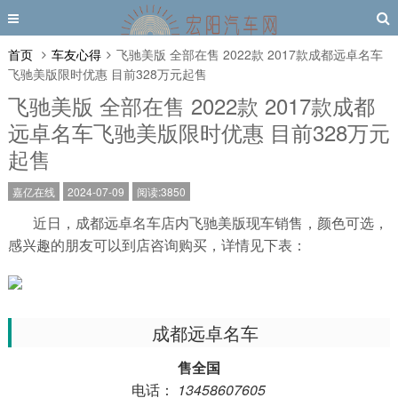
首页
车友心得
飞驰美版 全部在售 2022款 2017款成都远卓名车
飞驰美版限时优惠 目前328万元起售
飞驰美版 全部在售 2022款 2017款成都
远卓名车飞驰美版限时优惠 目前328万元
起售
嘉亿在线
2024-07-09
阅读:3850
近日，成都远卓名车店内飞驰美版现车销售，颜色可选，
感兴趣的朋友可以到店咨询购买，详情见下表：
成都远卓名车
售全国
电话：
13458607605