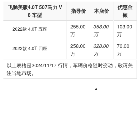
飞驰美版4.0T 507马力 V
优惠金
指导价
本店价
8 车型
额
255.00
358.00
103.00
2022款 4.0T 五座
万
万
万
258.00
328.00
70.00
2022款 4.0T 四座
万
万
万
以上表格是2024/11/17 行情，车辆价格随时变动，敬请关
注当地市场。