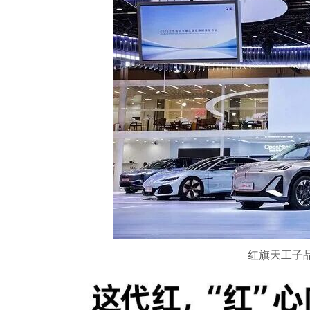
红旗天工子