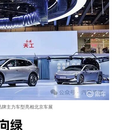
品牌主力车型亮相北京车展