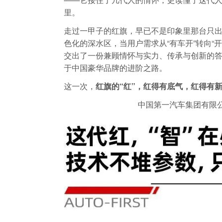
里。
走过一甲子的红旗，早已不是印象里那台只
色化的深水区，当用户需求从“有车开”转向“
交出了一份兼顾情怀与实力、传承与创新的
于中国豪华品牌的进阶之路。
这一次，
红旗的“红”，红得有底气，红得有
中国第一汽车集团有限