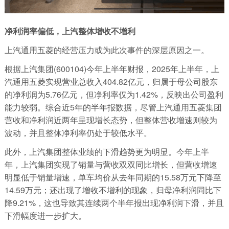
净利润率偏低，上汽整体增收不增利
上汽通用五菱的经营压力或为此次事件的深层原因之一。
根据上汽集团(600104)今年上半年财报，2025年上半年，上
汽通用五菱实现营业总收入404.82亿元，归属于母公司股东
的净利润为5.76亿元，但净利率仅为1.42%，反映出公司盈利
能力较弱。综合近5年的半年报数据，尽管上汽通用五菱集团
营收和净利润近两年呈现增长态势，但整体营收增速则较为
波动，并且整体净利率仍处于较低水平。
此外，上汽集团整体业绩的下滑趋势更为明显。今年上半
年，上汽集团实现了销量与营收双双同比增长，但营收增速
明显低于销量增速，单车均价从去年同期的15.58万元下降至
14.59万元；还出现了增收不增利的现象，归母净利润同比下
降9.21%，这也导致其连续两个半年报出现净利润下滑，并且
下滑幅度进一步扩大。